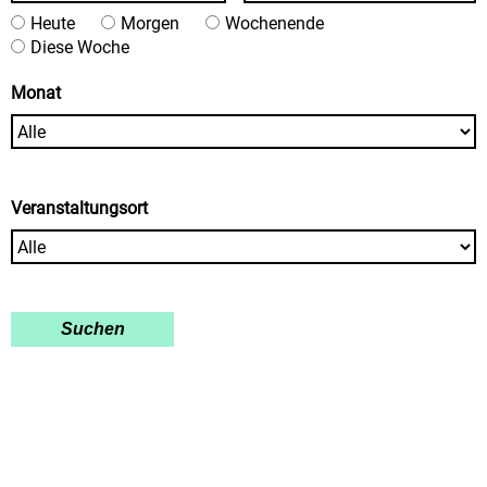
Heute
Morgen
Wochenende
Diese Woche
Monat
Veranstaltungsort