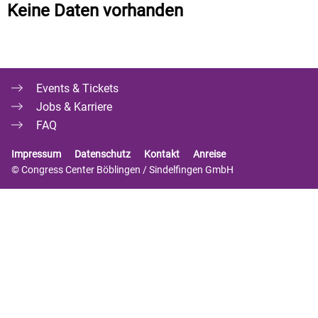
Keine Daten vorhanden
Events & Tickets
Jobs & Karriere
FAQ
Impressum
Datenschutz
Kontakt
Anreise
© Congress Center Böblingen / Sindelfingen GmbH