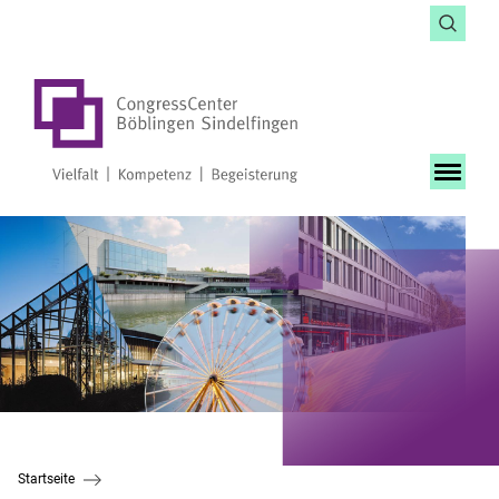
Startseite