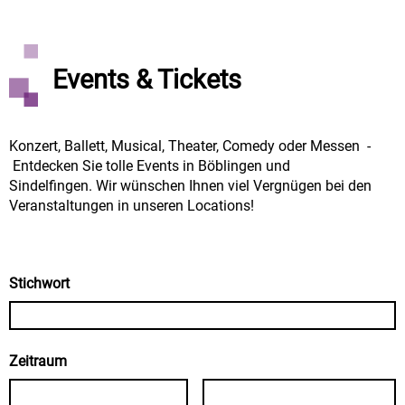
Events & Tickets
Konzert, Ballett, Musical, Theater, Comedy oder Messen -
Entdecken Sie tolle Events in Böblingen und
Sindelfingen. Wir wünschen Ihnen viel Vergnügen bei den
Veranstaltungen in unseren Locations!
Stichwort
Zeitraum