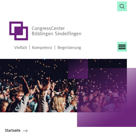
Startseite