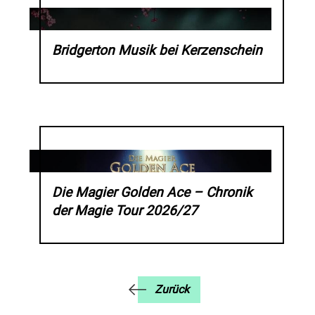
Bridgerton Musik bei Kerzenschein
Die Magier Golden Ace – Chronik
der Magie Tour 2026/27
Zurück