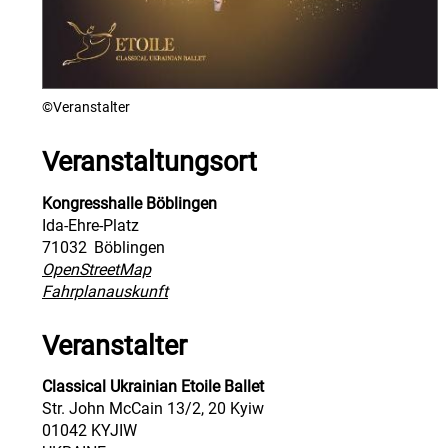
©Veranstalter
Veranstaltungsort
Kongresshalle Böblingen
Ida-Ehre-Platz
71032
Böblingen
OpenStreetMap
Fahrplanauskunft
Veranstalter
Classical Ukrainian Etoile Ballet
Str. John McCain 13/2, 20 Kyiw
01042 KYJIW