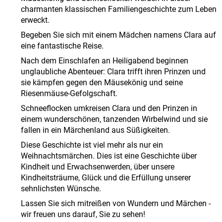
charmanten klassischen Familiengeschichte zum Leben
erweckt.
Begeben Sie sich mit einem Mädchen namens Clara auf
eine fantastische Reise.
Nach dem Einschlafen an Heiligabend beginnen
unglaubliche Abenteuer: Clara trifft ihren Prinzen und
sie kämpfen gegen den Mäusekönig und seine
Riesenmäuse-Gefolgschaft.
Schneeflocken umkreisen Clara und den Prinzen in
einem wunderschönen, tanzenden Wirbelwind und sie
fallen in ein Märchenland aus Süßigkeiten.
Diese Geschichte ist viel mehr als nur ein
Weihnachtsmärchen. Dies ist eine Geschichte über
Kindheit und Erwachsenwerden, über unsere
Kindheitsträume, Glück und die Erfüllung unserer
sehnlichsten Wünsche.
Lassen Sie sich mitreißen von Wundern und Märchen -
wir freuen uns darauf, Sie zu sehen!