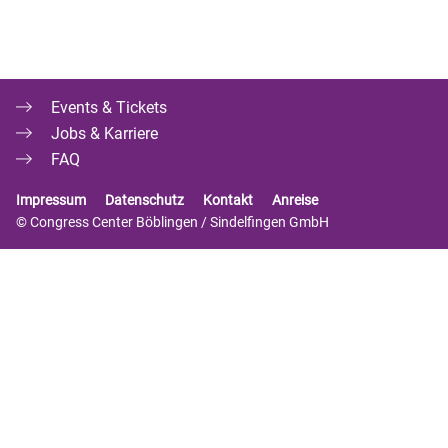
Events & Tickets
Jobs & Karriere
FAQ
Impressum
Datenschutz
Kontakt
Anreise
© Congress Center Böblingen / Sindelfingen GmbH