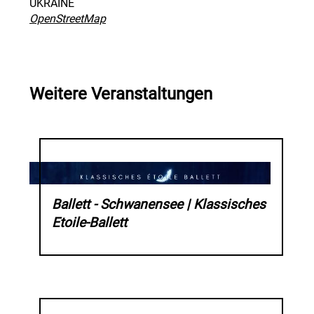
UKRAINE
OpenStreetMap
Weitere Veranstaltungen
Ballett - Schwanensee | Klassisches
Etoile-Ballett