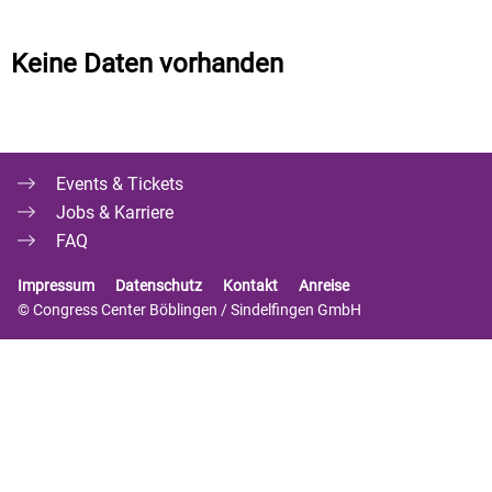
Keine Daten vorhanden
Events & Tickets
Jobs & Karriere
FAQ
Impressum
Datenschutz
Kontakt
Anreise
© Congress Center Böblingen / Sindelfingen GmbH