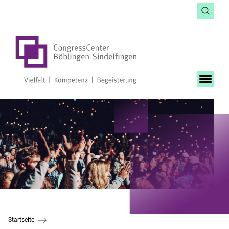
Startseite