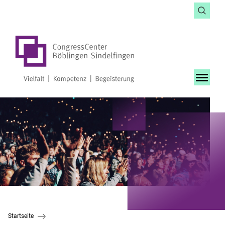
Startseite