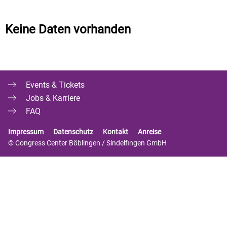
Keine Daten vorhanden
Events & Tickets
Jobs & Karriere
FAQ
Impressum
Datenschutz
Kontakt
Anreise
© Congress Center Böblingen / Sindelfingen GmbH