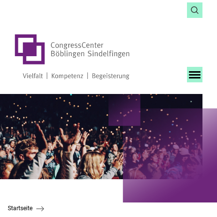
Startseite