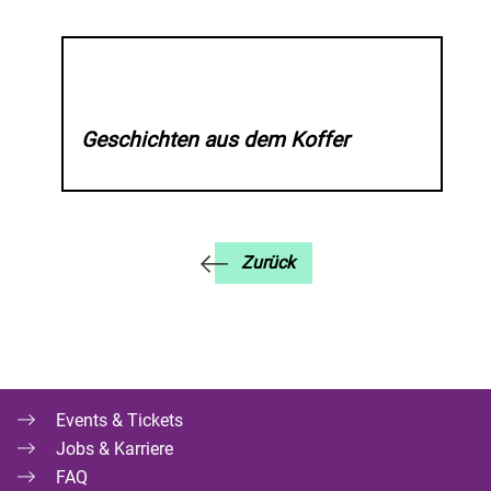
Geschichten aus dem Koffer
Zurück
Events & Tickets
Jobs & Karriere
FAQ