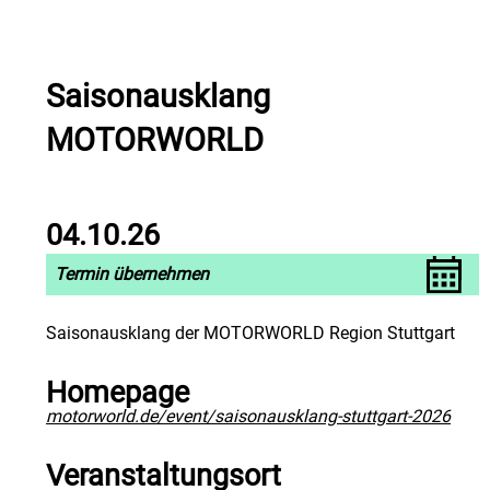
Saisonausklang
MOTORWORLD
04.10.26
Termin übernehmen
Saisonausklang der MOTORWORLD Region Stuttgart
Homepage
motorworld.de/event/saisonausklang-stuttgart-2026
Veranstaltungsort