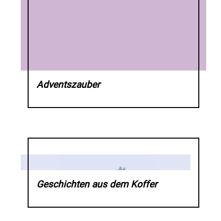
Adventszauber
Geschichten aus dem Koffer