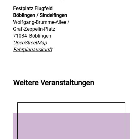
Festplatz Flugfeld
Böblingen / Sindelfingen
Wolfgang-Brumme-Allee /
Graf-Zeppelin-Platz
71034
Böblingen
OpenStreetMap
Fahrplanauskunft
Weitere Veranstaltungen