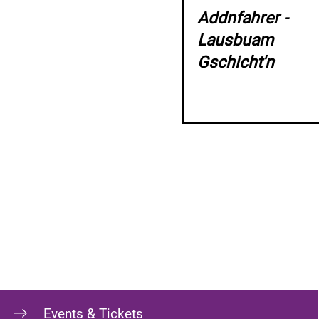
Addnfahrer -
Lausbuam
Gschicht'n
Events & Tickets