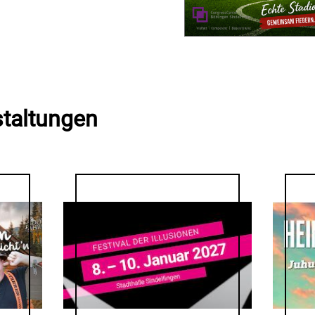
staltungen