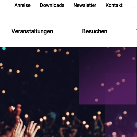
in
Anreise
Downloads
Newsletter
Kontakt
Veranstaltungen
Besuchen