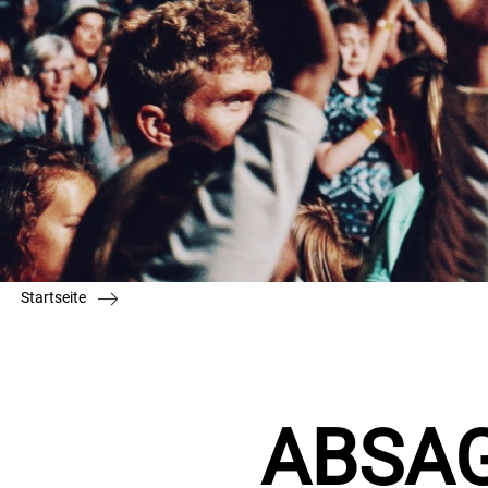
Startseite
ABSAGE