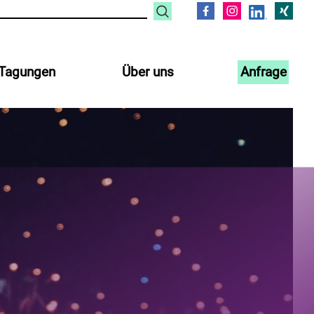
Tagungen
Über uns
Anfrage