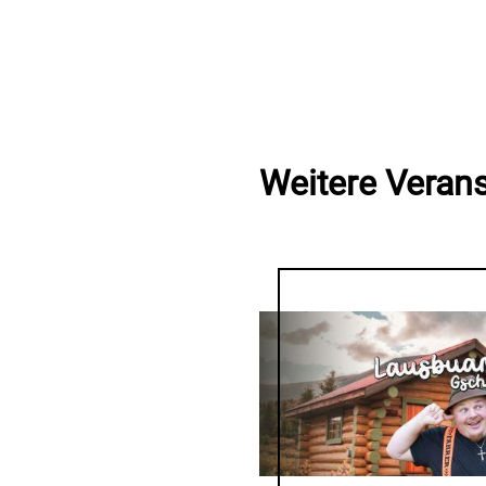
Weitere Veran