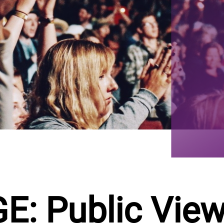
: Public View