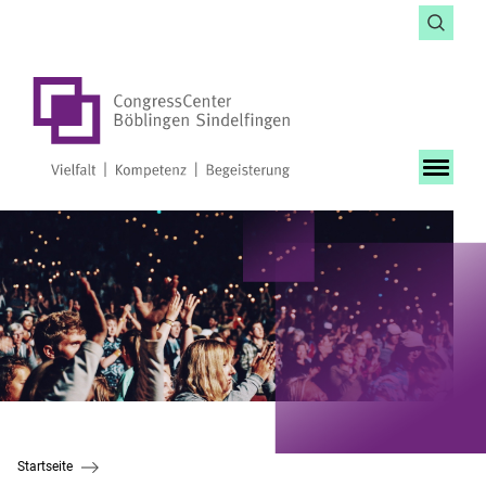
Startseite