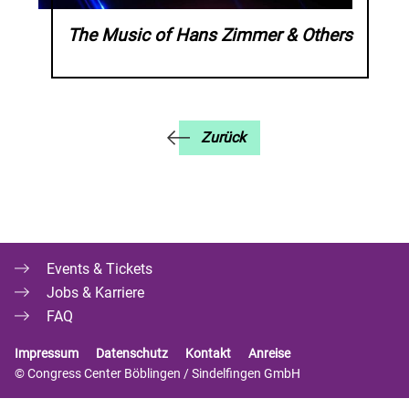
The Music of Hans Zimmer & Others
Zurück
Events & Tickets
Jobs & Karriere
FAQ
Impressum
Datenschutz
Kontakt
Anreise
© Congress Center Böblingen / Sindelfingen GmbH