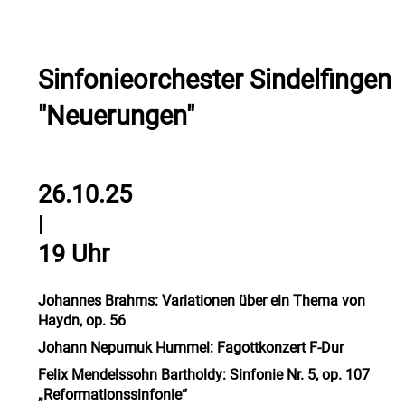
Sinfonieorchester Sindelfingen
"Neuerungen"
26.10.25
|
19 Uhr
Johannes Brahms:
Variationen über ein Thema von
Haydn, op. 56
Johann Nepumuk Hummel:
Fagottkonzert F-Dur
Felix Mendelssohn Bartholdy: Sinfonie Nr. 5, op. 107
„Reformationssinfonie“