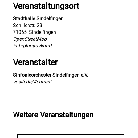
Veranstaltungsort
Stadthalle Sindelfingen
Schillerstr. 23
71065
Sindelfingen
OpenStreetMap
Fahrplanauskunft
Veranstalter
Sinfonieorchester Sindelfingen e.V.
sosifi.de/#current
Weitere Veranstaltungen