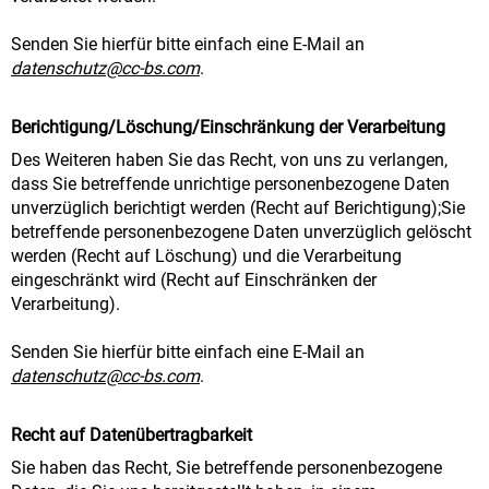
Senden Sie hierfür bitte einfach eine E-Mail an
datenschutz@cc-bs.com
.
Berichtigung/Löschung/Einschränkung der Verarbeitung
Des Weiteren haben Sie das Recht, von uns zu verlangen,
dass Sie betreffende unrichtige personenbezogene Daten
unverzüglich berichtigt werden (Recht auf Berichtigung);Sie
betreffende personenbezogene Daten unverzüglich gelöscht
werden (Recht auf Löschung) und die Verarbeitung
eingeschränkt wird (Recht auf Einschränken der
Verarbeitung).
Senden Sie hierfür bitte einfach eine E-Mail an
datenschutz@cc-bs.com
.
Recht auf Datenübertragbarkeit
Sie haben das Recht, Sie betreffende personenbezogene