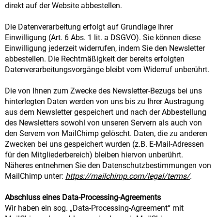
direkt auf der Website abbestellen.
Die Datenverarbeitung erfolgt auf Grundlage Ihrer
Einwilligung (Art. 6 Abs. 1 lit. a DSGVO). Sie können diese
Einwilligung jederzeit widerrufen, indem Sie den Newsletter
abbestellen. Die Rechtmäßigkeit der bereits erfolgten
Datenverarbeitungsvorgänge bleibt vom Widerruf unberührt.
Die von Ihnen zum Zwecke des Newsletter-Bezugs bei uns
hinterlegten Daten werden von uns bis zu Ihrer Austragung
aus dem Newsletter gespeichert und nach der Abbestellung
des Newsletters sowohl von unseren Servern als auch von
den Servern von MailChimp gelöscht. Daten, die zu anderen
Zwecken bei uns gespeichert wurden (z.B. E-Mail-Adressen
für den Mitgliederbereich) bleiben hiervon unberührt.
Näheres entnehmen Sie den Datenschutzbestimmungen von
MailChimp unter:
https://mailchimp.com/legal/terms/
.
Abschluss eines Data-Processing-Agreements
Wir haben ein sog. „Data-Processing-Agreement“ mit