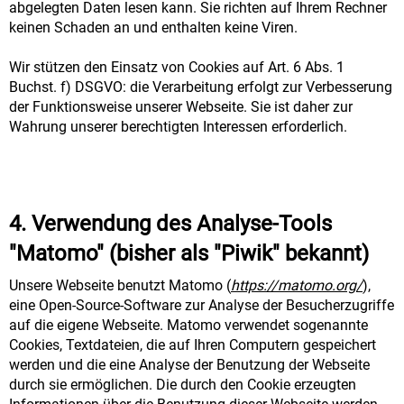
abgelegten Daten lesen kann. Sie richten auf Ihrem Rechner
keinen Schaden an und enthalten keine Viren.
Wir stützen den Einsatz von Cookies auf Art. 6 Abs. 1
Buchst. f) DSGVO: die Verarbeitung erfolgt zur Verbesserung
der Funktionsweise unserer Webseite. Sie ist daher zur
Wahrung unserer berechtigten Interessen erforderlich.
4. Verwendung des Analyse-Tools
"Matomo" (bisher als "Piwik" bekannt)
Unsere Webseite benutzt Matomo (
https://matomo.org/
),
eine Open-Source-Software zur Analyse der Besucherzugriffe
auf die eigene Webseite. Matomo verwendet sogenannte
Cookies, Textdateien, die auf Ihren Computern gespeichert
werden und die eine Analyse der Benutzung der Webseite
durch sie ermöglichen. Die durch den Cookie erzeugten