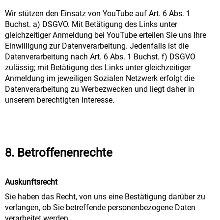
Wir stützen den Einsatz von YouTube auf Art. 6 Abs. 1
Buchst. a) DSGVO. Mit Betätigung des Links unter
gleichzeitiger Anmeldung bei YouTube erteilen Sie uns Ihre
Einwilligung zur Datenverarbeitung. Jedenfalls ist die
Datenverarbeitung nach Art. 6 Abs. 1 Buchst. f) DSGVO
zulässig; mit Betätigung des Links unter gleichzeitiger
Anmeldung im jeweiligen Sozialen Netzwerk erfolgt die
Datenverarbeitung zu Werbezwecken und liegt daher in
unserem berechtigten Interesse.
8. Betroffenenrechte
Auskunftsrecht
Sie haben das Recht, von uns eine Bestätigung darüber zu
verlangen, ob Sie betreffende personenbezogene Daten
verarbeitet werden.