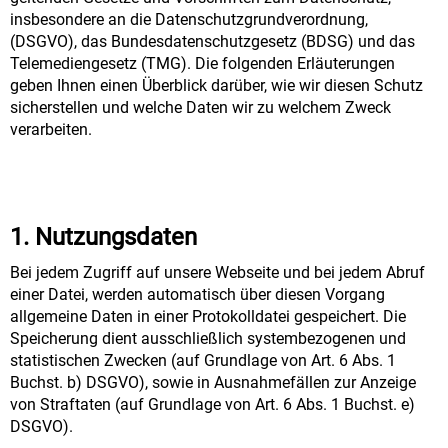
insbesondere an die Datenschutzgrundverordnung,
(DSGVO), das Bundesdatenschutzgesetz (BDSG) und das
Telemediengesetz (TMG). Die folgenden Erläuterungen
geben Ihnen einen Überblick darüber, wie wir diesen Schutz
sicherstellen und welche Daten wir zu welchem Zweck
verarbeiten.
1. Nutzungsdaten
Bei jedem Zugriff auf unsere Webseite und bei jedem Abruf
einer Datei, werden automatisch über diesen Vorgang
allgemeine Daten in einer Protokolldatei gespeichert. Die
Speicherung dient ausschließlich systembezogenen und
statistischen Zwecken (auf Grundlage von Art. 6 Abs. 1
Buchst. b) DSGVO), sowie in Ausnahmefällen zur Anzeige
von Straftaten (auf Grundlage von Art. 6 Abs. 1 Buchst. e)
DSGVO).