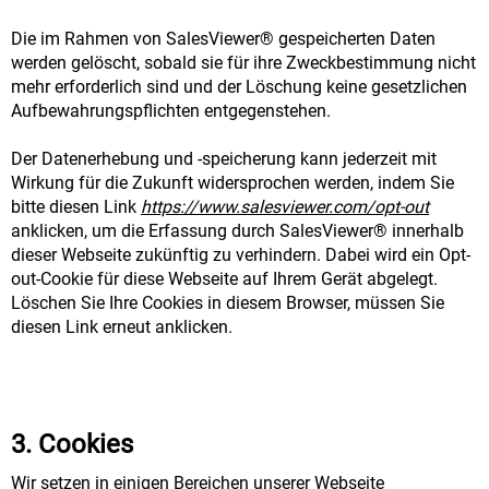
Die im Rahmen von SalesViewer® gespeicherten Daten
werden gelöscht, sobald sie für ihre Zweckbestimmung nicht
mehr erforderlich sind und der Löschung keine gesetzlichen
Aufbewahrungspflichten entgegenstehen.
Der Datenerhebung und -speicherung kann jederzeit mit
Wirkung für die Zukunft widersprochen werden, indem Sie
bitte diesen Link
https://www.salesviewer.com/opt-out
anklicken, um die Erfassung durch SalesViewer® innerhalb
dieser Webseite zukünftig zu verhindern. Dabei wird ein Opt-
out-Cookie für diese Webseite auf Ihrem Gerät abgelegt.
Löschen Sie Ihre Cookies in diesem Browser, müssen Sie
diesen Link erneut anklicken.
3. Cookies
Wir setzen in einigen Bereichen unserer Webseite