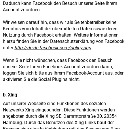
Dadurch kann Facebook den Besuch unserer Seite Ihrem
Account zuordnen.
Wir weisen darauf hin, dass wir als Seitenbetreiber keine
Kenntnis vom Inhalt der übermittelten Daten sowie deren
Nutzung durch Facebook erhalten. Weitere Informationen
hierzu finden Sie in der Datenschutzerklärung von Facebook
unter
http://de-de.facebook.com/policy.php
.
Wenn Sie nicht wünschen, dass Facebook den Besuch
unserer Seite Ihrem Facebook-Account zuordnen kann,
loggen Sie sich bitte aus Ihrem Facebook-Account aus, oder
aktivieren Sie die Social Plugins nicht.
b. Xing
Auf unserer Webseite sind Funktionen des sozialen
Netzwerks Xing eingebunden. Diese Funktionen werden
angeboten durch die Xing SE, Dammtorstraße 30, 20354
Hamburg. Durch das Benutzen des Xing-Links baut der
Browser eine direkte Verbindung mit den Servern von Xing