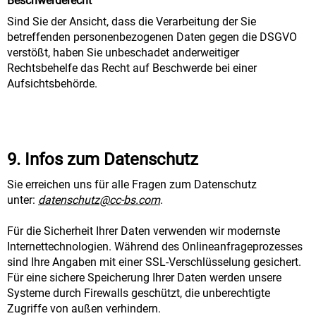
Beschwerderecht
Sind Sie der Ansicht, dass die Verarbeitung der Sie
betreffenden personenbezogenen Daten gegen die DSGVO
verstößt, haben Sie unbeschadet anderweitiger
Rechtsbehelfe das Recht auf Beschwerde bei einer
Aufsichtsbehörde.
9. Infos zum Datenschutz
Sie erreichen uns für alle Fragen zum Datenschutz
unter:
datenschutz@cc-bs.com
.
Für die Sicherheit Ihrer Daten verwenden wir modernste
Internettechnologien. Während des Onlineanfrageprozesses
sind Ihre Angaben mit einer SSL-Verschlüsselung gesichert.
Für eine sichere Speicherung Ihrer Daten werden unsere
Systeme durch Firewalls geschützt, die unberechtigte
Zugriffe von außen verhindern.