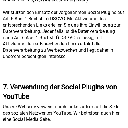
Wir stützen den Einsatz der vorgenannten Social Plugins auf
Art. 6 Abs. 1 Buchst. a) DSGVO. Mit Aktivierung des
entsprechenden Links erteilen Sie uns Ihre Einwilligung zur
Datenverarbeitung. Jedenfalls ist die Datenverarbeitung
nach Art. 6 Abs. 1 Buchst. f) DSGVO zulässig; mit
Aktivierung des entsprechenden Links erfolgt die
Datenverarbeitung zu Werbezwecken und liegt daher in
unserem berechtigten Interesse.
7. Verwendung der Social Plugins von
YouTube
Unsere Webseite verweist durch Links zudem auf die Seite
des sozialen Netzwerkes YouTube. Wir betreiben auch hier
eine Social Media Seite.