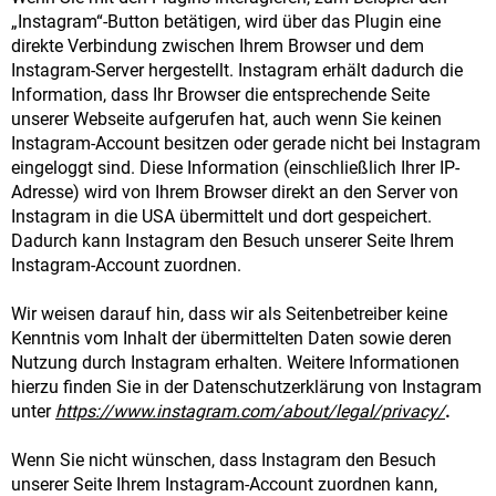
„Instagram“-Button betätigen, wird über das Plugin eine
direkte Verbindung zwischen Ihrem Browser und dem
Instagram-Server hergestellt. Instagram erhält dadurch die
Information, dass Ihr Browser die entsprechende Seite
unserer Webseite aufgerufen hat, auch wenn Sie keinen
Instagram-Account besitzen oder gerade nicht bei Instagram
eingeloggt sind. Diese Information (einschließlich Ihrer IP-
Adresse) wird von Ihrem Browser direkt an den Server von
Instagram in die USA übermittelt und dort gespeichert.
Dadurch kann Instagram den Besuch unserer Seite Ihrem
Instagram-Account zuordnen.
Wir weisen darauf hin, dass wir als Seitenbetreiber keine
Kenntnis vom Inhalt der übermittelten Daten sowie deren
Nutzung durch Instagram erhalten. Weitere Informationen
hierzu finden Sie in der Datenschutzerklärung von Instagram
unter
https://www.instagram.com/about/legal/privacy/
.
Wenn Sie nicht wünschen, dass Instagram den Besuch
unserer Seite Ihrem Instagram-Account zuordnen kann,