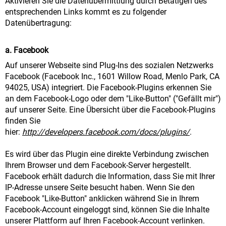
Aktivieren Sie die Datenübermittlung durch Betätigen des
entsprechenden Links kommt es zu folgender
Datenübertragung:
a. Facebook
Auf unserer Webseite sind Plug-Ins des sozialen Netzwerks
Facebook (Facebook Inc., 1601 Willow Road, Menlo Park, CA
94025, USA) integriert. Die Facebook-Plugins erkennen Sie
an dem Facebook-Logo oder dem "Like-Button" ("Gefällt mir")
auf unserer Seite. Eine Übersicht über die Facebook-Plugins
finden Sie
hier:
http://developers.facebook.com/docs/plugins/
.
Es wird über das Plugin eine direkte Verbindung zwischen
Ihrem Browser und dem Facebook-Server hergestellt.
Facebook erhält dadurch die Information, dass Sie mit Ihrer
IP-Adresse unsere Seite besucht haben. Wenn Sie den
Facebook "Like-Button" anklicken während Sie in Ihrem
Facebook-Account eingeloggt sind, können Sie die Inhalte
unserer Plattform auf Ihren Facebook-Account verlinken.