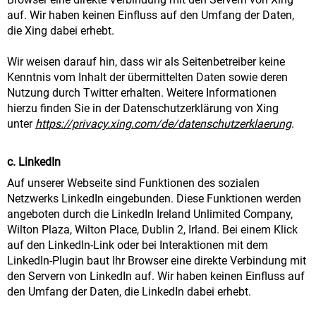
auf. Wir haben keinen Einfluss auf den Umfang der Daten,
die Xing dabei erhebt.
Wir weisen darauf hin, dass wir als Seitenbetreiber keine
Kenntnis vom Inhalt der übermittelten Daten sowie deren
Nutzung durch Twitter erhalten. Weitere Informationen
hierzu finden Sie in der Datenschutzerklärung von Xing
unter
https://privacy.xing.com/de/datenschutzerklaerung
.
c. LinkedIn
Auf unserer Webseite sind Funktionen des sozialen
Netzwerks LinkedIn eingebunden. Diese Funktionen werden
angeboten durch die LinkedIn Ireland Unlimited Company,
Wilton Plaza, Wilton Place, Dublin 2, Irland. Bei einem Klick
auf den LinkedIn-Link oder bei Interaktionen mit dem
LinkedIn-Plugin baut Ihr Browser eine direkte Verbindung mit
den Servern von LinkedIn auf. Wir haben keinen Einfluss auf
den Umfang der Daten, die LinkedIn dabei erhebt.