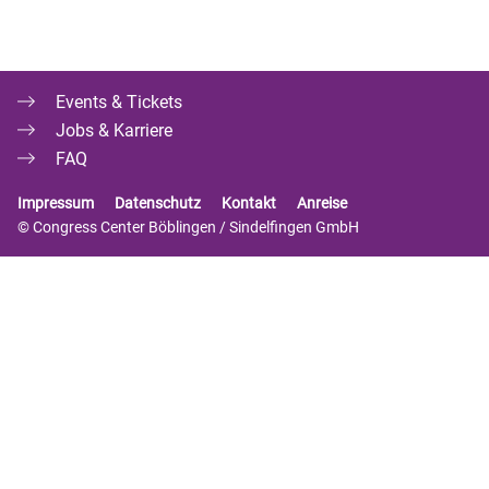
Events & Tickets
Jobs & Karriere
FAQ
Impressum
Datenschutz
Kontakt
Anreise
© Congress Center Böblingen / Sindelfingen GmbH