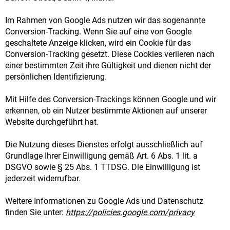
Im Rahmen von Google Ads nutzen wir das sogenannte
Conversion-Tracking. Wenn Sie auf eine von Google
geschaltete Anzeige klicken, wird ein Cookie für das
Conversion-Tracking gesetzt. Diese Cookies verlieren nach
einer bestimmten Zeit ihre Gültigkeit und dienen nicht der
persönlichen Identifizierung.
Mit Hilfe des Conversion-Trackings können Google und wir
erkennen, ob ein Nutzer bestimmte Aktionen auf unserer
Website durchgeführt hat.
Die Nutzung dieses Dienstes erfolgt ausschließlich auf
Grundlage Ihrer Einwilligung gemäß Art. 6 Abs. 1 lit. a
DSGVO sowie § 25 Abs. 1 TTDSG. Die Einwilligung ist
jederzeit widerrufbar.
Weitere Informationen zu Google Ads und Datenschutz
finden Sie unter:
https://policies.google.com/privacy