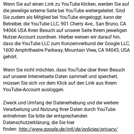
Wenn Sie auf einen Link zu YouTube klicken, werden Sie auf
die jeweilige externe Seite bei YouTube weitergeleitet. Sind
Sie zudem als Mitglied bei YouTube eingeloggt, kann der
Betreiber, die YouTube LLC, 901 Cherry Ave., San Bruno, CA
94066 USA Ihren Besuch auf unserer Seite Ihrem jeweiligen
Nutzer-Account zuordnen. Hierbei weisen wir darauf hin,
dass die YouTube LLC zum Konzernverbund der Google LLC,
1600 Amphitheatre Parkway, Mountain View, CA 94043, USA
gehört.
Wenn Sie nicht möchten, dass YouTube über Ihren Besuch
auf unserer Internetseite Daten sammelt und speichert,
müssen Sie sich vor dem Klick auf den Link aus Ihrem
YouTube-Account ausloggen.
Zweck und Umfang der Datenerhebung und die weitere
Verarbeitung und Nutzung Ihrer Daten durch YouTube
entnehmen Sie bitte der entsprechenden
Datenschutzerklärung, die Sie hier
finden:
http://www.google.de/intl/de/policies/privacy/