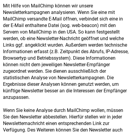
Mit Hilfe von MailChimp können wir unsere
Newsletterkampagnen analysieren. Wenn Sie eine mit
MailChimp versandte E-Mail öffnen, verbindet sich eine in
der E-Mail enthaltene Datei (sog. web-beacon) mit den
Servern von MailChimp in den USA. So kann festgestellt
werden, ob eine Newsletter-Nachricht geöffnet und welche
Links ggf. angeklickt wurden. Außerdem werden technische
Informationen erfasst (z.B. Zeitpunkt des Abrufs, IP-Adresse,
Browsertyp und Betriebssystem). Diese Informationen
können nicht dem jeweiligen Newsletter-Empfänger
zugeordnet werden. Sie dienen ausschließlich der
statistischen Analyse von Newsletterkampagnen. Die
Ergebnisse dieser Analysen können genutzt werden, um
künftige Newsletter besser an die Interessen der Empfänger
anzupassen.
Wenn Sie keine Analyse durch MailChimp wollen, müssen
Sie den Newsletter abbestellen. Hierfür stellen wir in jeder
Newsletternachricht einen entsprechenden Link zur
Verfügung. Des Weiteren können Sie den Newsletter auch