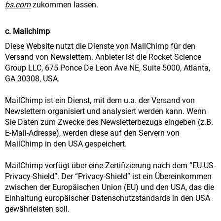
bs.com
zukommen lassen.
c. Mailchimp
Diese Website nutzt die Dienste von MailChimp für den
Versand von Newslettern. Anbieter ist die Rocket Science
Group LLC, 675 Ponce De Leon Ave NE, Suite 5000, Atlanta,
GA 30308, USA.
MailChimp ist ein Dienst, mit dem u.a. der Versand von
Newslettern organisiert und analysiert werden kann. Wenn
Sie Daten zum Zwecke des Newsletterbezugs eingeben (z.B.
E-Mail-Adresse), werden diese auf den Servern von
MailChimp in den USA gespeichert.
MailChimp verfügt über eine Zertifizierung nach dem “EU-US-
Privacy-Shield”. Der “Privacy-Shield” ist ein Übereinkommen
zwischen der Europäischen Union (EU) und den USA, das die
Einhaltung europäischer Datenschutzstandards in den USA
gewährleisten soll.