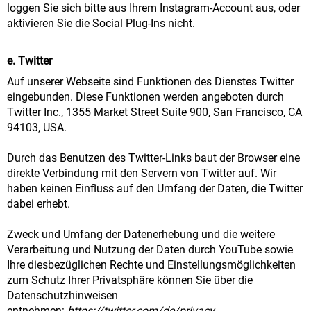
loggen Sie sich bitte aus Ihrem Instagram-Account aus, oder
aktivieren Sie die Social Plug-Ins nicht.
e. Twitter
Auf unserer Webseite
sind Funktionen des Dienstes Twitter
eingebunden. Diese Funktionen werden angeboten durch
Twitter Inc., 1355 Market Street Suite 900, San Francisco, CA
94103, USA.
Durch das Benutzen des Twitter-Links baut der Browser eine
direkte Verbindung mit den Servern von Twitter auf. Wir
haben keinen Einfluss auf den Umfang der Daten, die Twitter
dabei erhebt.
Zweck und Umfang der Datenerhebung und die weitere
Verarbeitung und Nutzung der Daten durch YouTube sowie
Ihre diesbezüglichen Rechte und Einstellungsmöglichkeiten
zum Schutz Ihrer Privatsphäre können Sie über die
Datenschutzhinweisen
entnehmen:
https://twitter.com/de/privacy