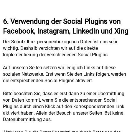
6. Verwendung der Social Plugins von
Facebook, Instagram, LinkedIn und Xing
Der Schutz Ihrer personenbezogenen Daten ist uns sehr
wichtig. Deshalb verzichten wir auf die direkte
Implementierung der verschiedenen Social Plugins.
Auf unseren Seiten setzen wir lediglich Links auf diese
sozialen Netzwerke. Erst wenn Sie den Links folgen, werden
die entsprechenden Social Plugins aktiviert.
Bitte beachten Sie, dass es erst dann zu einer Übermittlung
von Daten kommt, wenn Sie die entsprechenden Social
Plugins durch einen Klick auf den korrespondierenden Link
aktiviert haben. Allein der Besuch unserer Seiten löst keine
Datenübermittlung aus.