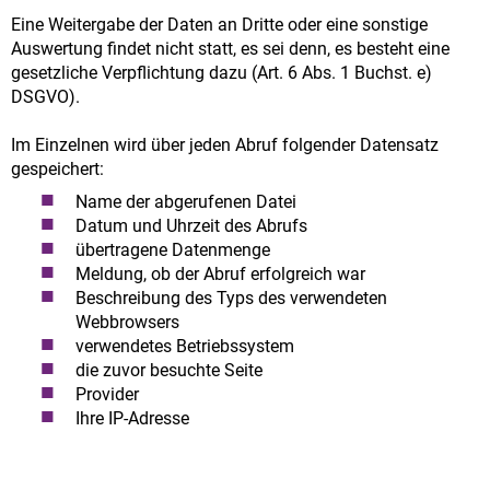
Eine Weitergabe der Daten an Dritte oder eine sonstige
Auswertung findet nicht statt, es sei denn, es besteht eine
gesetzliche Verpflichtung dazu (Art. 6 Abs. 1 Buchst. e)
DSGVO).
Im Einzelnen wird über jeden Abruf folgender Datensatz
gespeichert:
Name der abgerufenen Datei
Datum und Uhrzeit des Abrufs
übertragene Datenmenge
Meldung, ob der Abruf erfolgreich war
Beschreibung des Typs des verwendeten
Webbrowsers
verwendetes Betriebssystem
die zuvor besuchte Seite
Provider
Ihre IP-Adresse