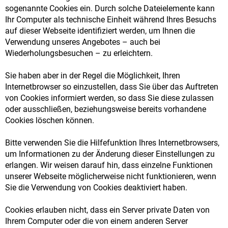
sogenannte Cookies ein. Durch solche Dateielemente kann
Ihr Computer als technische Einheit während Ihres Besuchs
auf dieser Webseite identifiziert werden, um Ihnen die
Verwendung unseres Angebotes – auch bei
Wiederholungsbesuchen – zu erleichtern.
Sie haben aber in der Regel die Möglichkeit, Ihren
Internetbrowser so einzustellen, dass Sie über das Auftreten
von Cookies informiert werden, so dass Sie diese zulassen
oder ausschließen, beziehungsweise bereits vorhandene
Cookies löschen können.
Bitte verwenden Sie die Hilfefunktion Ihres Internetbrowsers,
um Informationen zu der Änderung dieser Einstellungen zu
erlangen. Wir weisen darauf hin, dass einzelne Funktionen
unserer Webseite möglicherweise nicht funktionieren, wenn
Sie die Verwendung von Cookies deaktiviert haben.
Cookies erlauben nicht, dass ein Server private Daten von
Ihrem Computer oder die von einem anderen Server