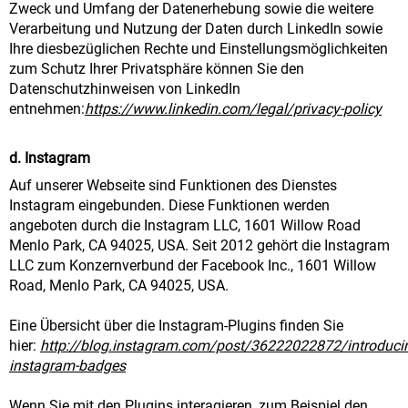
Zweck und Umfang der Datenerhebung sowie die weitere
Verarbeitung und Nutzung der Daten durch LinkedIn sowie
Ihre diesbezüglichen Rechte und Einstellungsmöglichkeiten
zum Schutz Ihrer Privatsphäre können Sie den
Datenschutzhinweisen von LinkedIn
entnehmen:
https://www.linkedin.com/legal/privacy-policy
d. Instagram
Auf unserer Webseite sind Funktionen des Dienstes
Instagram eingebunden. Diese Funktionen werden
angeboten durch die Instagram LLC, 1601 Willow Road
Menlo Park, CA 94025, USA. Seit 2012 gehört die Instagram
LLC zum Konzernverbund der Facebook Inc., 1601 Willow
Road, Menlo Park, CA 94025, USA.
Eine Übersicht über die Instagram-Plugins finden Sie
hier:
http://blog.instagram.com/post/36222022872/introduci
instagram-badges
Wenn Sie mit den Plugins interagieren, zum Beispiel den