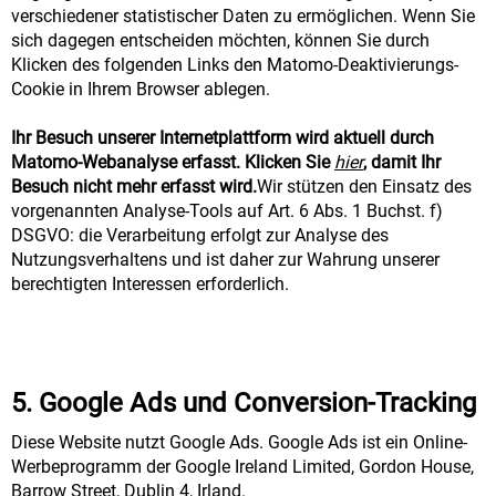
verschiedener statistischer Daten zu ermöglichen. Wenn Sie
sich dagegen entscheiden möchten, können Sie durch
Klicken des folgenden Links den Matomo-Deaktivierungs-
Cookie in Ihrem Browser ablegen.
Ihr Besuch unserer Internetplattform wird aktuell durch
Matomo-Webanalyse erfasst. Klicken Sie
hier
, damit Ihr
Besuch nicht mehr erfasst wird.
Wir stützen den Einsatz des
vorgenannten Analyse-Tools auf Art. 6 Abs. 1 Buchst. f)
DSGVO: die Verarbeitung erfolgt zur Analyse des
Nutzungsverhaltens und ist daher zur Wahrung unserer
berechtigten Interessen erforderlich.
5. Google Ads und Conversion-Tracking
Diese Website nutzt Google Ads. Google Ads ist ein Online-
Werbeprogramm der Google Ireland Limited, Gordon House,
Barrow Street, Dublin 4, Irland.