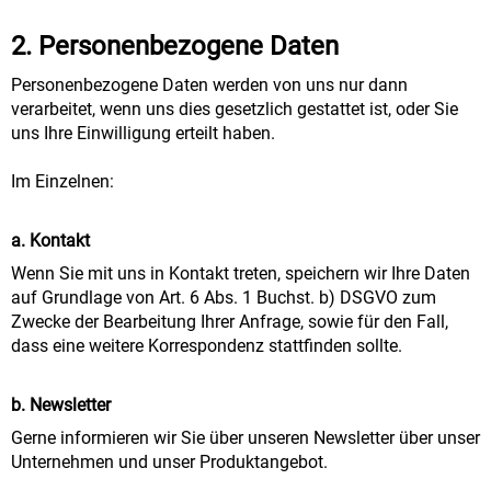
2. Personenbezogene Daten
Personenbezogene Daten werden von uns nur dann
verarbeitet, wenn uns dies gesetzlich gestattet ist, oder Sie
uns Ihre Einwilligung erteilt haben.
Im Einzelnen:
a. Kontakt
Wenn Sie mit uns in Kontakt treten, speichern wir Ihre Daten
auf Grundlage von Art. 6 Abs. 1 Buchst. b) DSGVO zum
Zwecke der Bearbeitung Ihrer Anfrage, sowie für den Fall,
dass eine weitere Korrespondenz stattfinden sollte.
b. Newsletter
Gerne informieren wir Sie über unseren Newsletter über unser
Unternehmen und unser Produktangebot.