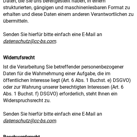
Daten, die Sie uns bereitgestellt haben, in einem
strukturierten, gängigen und maschinenlesbaren Format zu
erhalten und diese Daten einem anderen Verantwortlichen zu
übermitteln.
Senden Sie hierfür bitte einfach eine E-Mail an
datenschutz@cc-bs.com
.
Widerrufsrecht
Ist die Verarbeitung Sie betreffender personenbezogener
Daten für die Wahrnehmung einer Aufgabe, die im
öffentlichen Interesse liegt (Art. 6 Abs. 1 Buchst. e) DSGVO)
oder zur Wahrung unserer berechtigten Interessen (Art. 6
Abs. 1 Buchst. f) DSGVO) erforderlich, steht Ihnen ein
Widerspruchsrecht zu.
Senden Sie hierfür bitte einfach eine E-Mail an
datenschutz@cc-bs.com
.