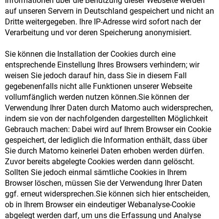
Informationen über die Benutzung dieser Webseite werden
auf unseren Servern in Deutschland gespeichert und nicht an
Dritte weitergegeben. Ihre IP-Adresse wird sofort nach der
Verarbeitung und vor deren Speicherung anonymisiert.
Sie können die Installation der Cookies durch eine
entsprechende Einstellung Ihres Browsers verhindern; wir
weisen Sie jedoch darauf hin, dass Sie in diesem Fall
gegebenenfalls nicht alle Funktionen unserer Webseite
vollumfänglich werden nutzen können.Sie können der
Verwendung Ihrer Daten durch Matomo auch widersprechen,
indem sie von der nachfolgenden dargestellten Möglichkeit
Gebrauch machen: Dabei wird auf Ihrem Browser ein Cookie
gespeichert, der lediglich die Information enthält, dass über
Sie durch Matomo keinerlei Daten erhoben werden dürfen.
Zuvor bereits abgelegte Cookies werden dann gelöscht.
Sollten Sie jedoch einmal sämtliche Cookies in Ihrem
Browser löschen, müssen Sie der Verwendung Ihrer Daten
ggf. erneut widersprechen.Sie können sich hier entscheiden,
ob in Ihrem Browser ein eindeutiger Webanalyse-Cookie
abgelegt werden darf, um uns die Erfassung und Analyse