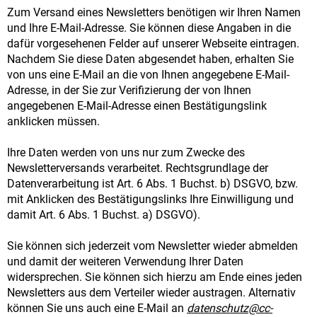
Zum Versand eines Newsletters benötigen wir Ihren Namen
und Ihre E-Mail-Adresse. Sie können diese Angaben in die
dafür vorgesehenen Felder auf unserer Webseite eintragen.
Nachdem Sie diese Daten abgesendet haben, erhalten Sie
von uns eine E-Mail an die von Ihnen angegebene E-Mail-
Adresse, in der Sie zur Verifizierung der von Ihnen
angegebenen E-Mail-Adresse einen Bestätigungslink
anklicken müssen.
Ihre Daten werden von uns nur zum Zwecke des
Newsletterversands verarbeitet. Rechtsgrundlage der
Datenverarbeitung ist Art. 6 Abs. 1 Buchst. b) DSGVO, bzw.
mit Anklicken des Bestätigungslinks Ihre Einwilligung und
damit Art. 6 Abs. 1 Buchst. a) DSGVO).
Sie können sich jederzeit vom Newsletter wieder abmelden
und damit der weiteren Verwendung Ihrer Daten
widersprechen. Sie können sich hierzu am Ende eines jeden
Newsletters aus dem Verteiler wieder austragen. Alternativ
können Sie uns auch eine E-Mail an
datenschutz@cc-