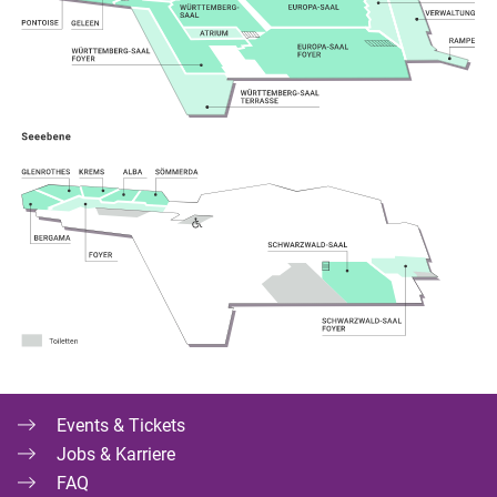
Events & Tickets
Jobs & Karriere
FAQ