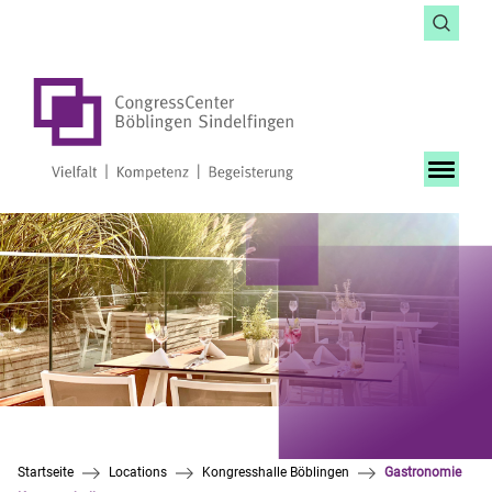
Startseite
Locations
Kongresshalle Böblingen
Gastronomie