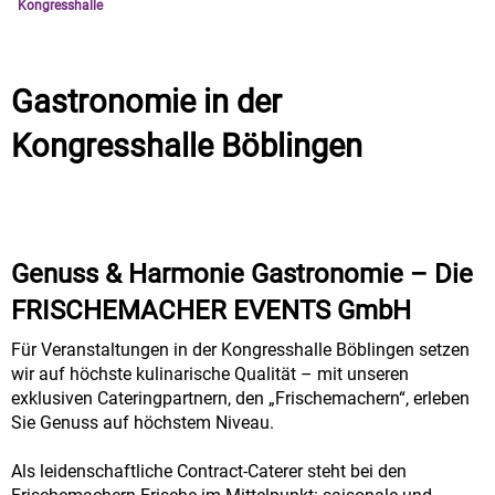
Kongresshalle
Gastronomie in der
Kongresshalle Böblingen
Genuss & Harmonie Gastronomie – Die
FRISCHEMACHER EVENTS GmbH
Für Veranstaltungen in der Kongresshalle Böblingen setzen
wir auf höchste kulinarische Qualität – mit unseren
exklusiven Cateringpartnern, den „Frischemachern“, erleben
Sie Genuss auf höchstem Niveau.
Als leidenschaftliche Contract-Caterer steht bei den