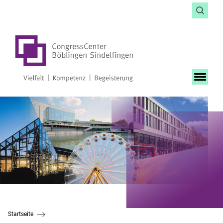
Startseite