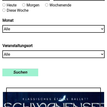
Heute
Morgen
Wochenende
Diese Woche
Monat
Veranstaltungsort