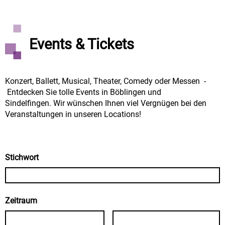
Events & Tickets
Konzert, Ballett, Musical, Theater, Comedy oder Messen -
Entdecken Sie tolle Events in Böblingen und
Sindelfingen. Wir wünschen Ihnen viel Vergnügen bei den
Veranstaltungen in unseren Locations!
Stichwort
Zeitraum