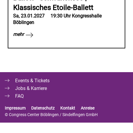
Klassisches Etoile-Ballett
Sa
, 23.01.2027
19:30 Uhr
Kongresshalle
Böblingen
mehr
Events & Tickets
Jobs & Karriere
FAQ
Impressum
Datenschutz
Kontakt
Anreise
© Congress Center Böblingen / Sindelfingen GmbH