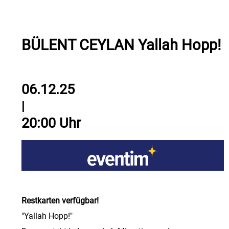
BÜLENT CEYLAN Yallah Hopp!
06.12.25
|
20:00 Uhr
Restkarten verfügbar!
"Yallah Hopp!"