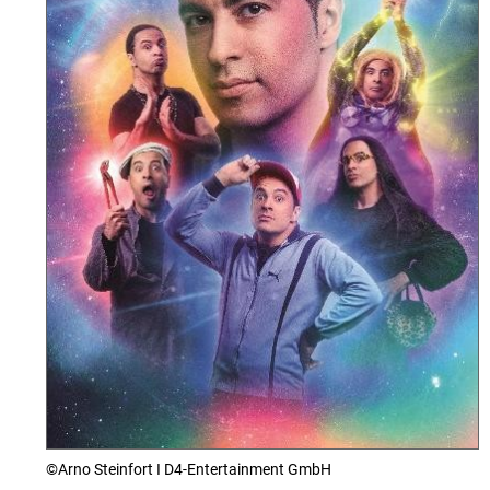
©Arno Steinfort I D4-Entertainment GmbH