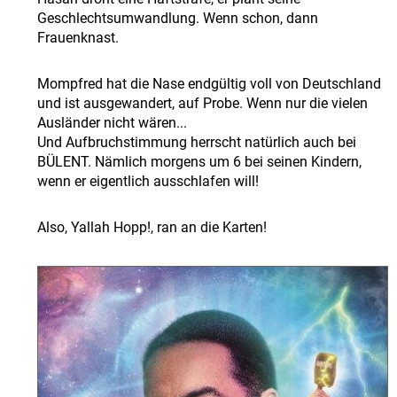
Geschlechtsumwandlung. Wenn schon, dann
Frauenknast.
Mompfred hat die Nase endgültig voll von Deutschland
und ist ausgewandert, auf Probe. Wenn nur die vielen
Ausländer nicht wären...
Und Aufbruchstimmung herrscht natürlich auch bei
BÜLENT. Nämlich morgens um 6 bei seinen Kindern,
wenn er eigentlich ausschlafen will!
Also, Yallah Hopp!, ran an die Karten!