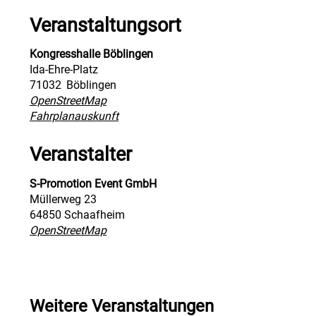
Veranstaltungsort
Kongresshalle Böblingen
Ida-Ehre-Platz
71032
Böblingen
OpenStreetMap
Fahrplanauskunft
Veranstalter
S-Promotion Event GmbH
Müllerweg 23
64850 Schaafheim
OpenStreetMap
Weitere Veranstaltungen