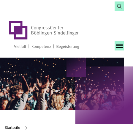
Startseite