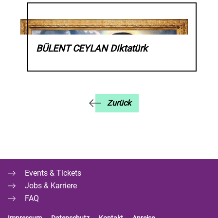
BÜLENT CEYLAN Diktatürk
Zurück
Events & Tickets
Jobs & Karriere
FAQ
Impressum
Datenschutz
Kontakt
Anreise