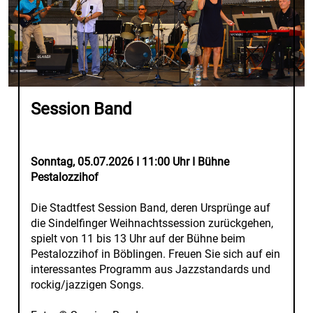
Session Band
Sonntag, 05.07.2026 I 11:00 Uhr I Bühne
Pestalozzihof
Die Stadtfest Session Band, deren Ursprünge auf
die Sindelfinger Weihnachtssession zurückgehen,
spielt von 11 bis 13 Uhr auf der Bühne beim
Pestalozzihof in Böblingen. Freuen Sie sich auf ein
interessantes Programm aus Jazzstandards und
rockig/jazzigen Songs.