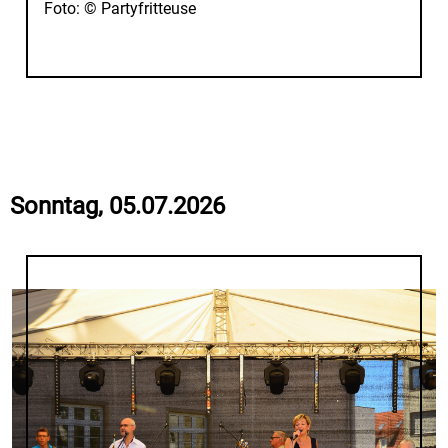
Foto: © Partyfritteuse
Sonntag, 05.07.2026