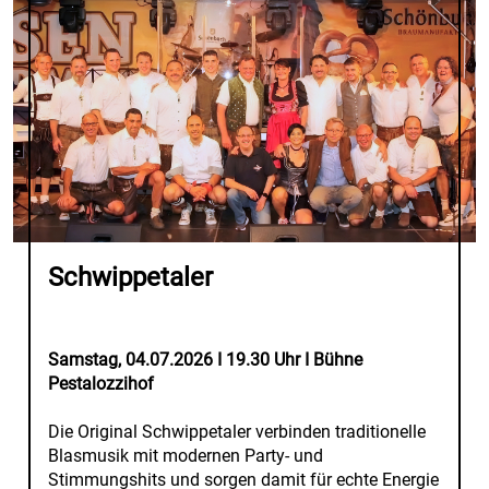
Schwippetaler
Samstag, 04.07.2026 I 19.30 Uhr I Bühne
Pestalozzihof
Die Original Schwippetaler verbinden traditionelle
Blasmusik mit modernen Party- und
Stimmungshits und sorgen damit für echte Energie