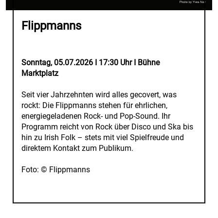
Flippmanns
Sonntag, 05.07.2026 I 17:30 Uhr I Bühne
Marktplatz
Seit vier Jahrzehnten wird alles gecovert, was
rockt: Die Flippmanns stehen für ehrlichen,
energiegeladenen Rock- und Pop-Sound. Ihr
Programm reicht von Rock über Disco und Ska bis
hin zu Irish Folk – stets mit viel Spielfreude und
direktem Kontakt zum Publikum.
Foto: © Flippmanns