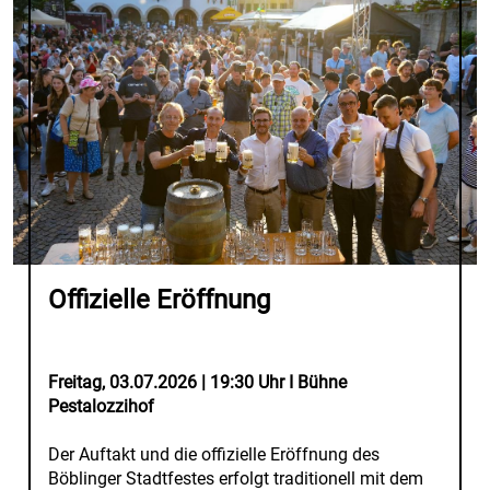
Offizielle Eröffnung
Freitag, 03.07.2026 | 19:30 Uhr I Bühne
Pestalozzihof
Der Auftakt und die offizielle Eröffnung des
Böblinger Stadtfestes erfolgt traditionell mit dem