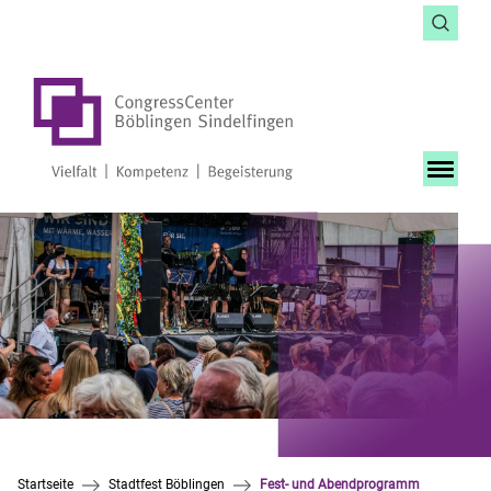
Startseite
Stadtfest Böblingen
Fest- und Abendprogramm