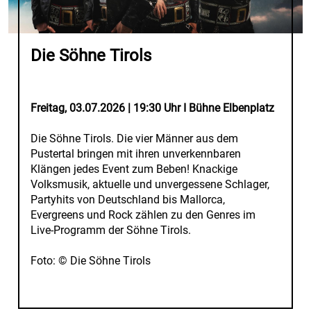
Die Söhne Tirols
Freitag, 03.07.2026 | 19:30 Uhr I Bühne Elbenplatz
Die Söhne Tirols. Die vier Männer aus dem
Pustertal bringen mit ihren unverkennbaren
Klängen jedes Event zum Beben! Knackige
Volksmusik, aktuelle und unvergessene Schlager,
Partyhits von Deutschland bis Mallorca,
Evergreens und Rock zählen zu den Genres im
Live-Programm der Söhne Tirols.
Foto: © Die Söhne Tirols