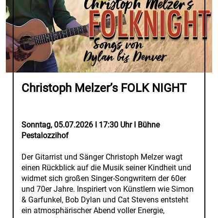
Christoph Melzer’s FOLK NIGHT
Sonntag, 05.07.2026 I 17:30 Uhr I Bühne
Pestalozzihof
Der Gitarrist und Sänger Christoph Melzer wagt
einen Rückblick auf die Musik seiner Kindheit und
widmet sich großen Singer-Songwritern der 60er
und 70er Jahre. Inspiriert von Künstlern wie Simon
& Garfunkel, Bob Dylan und Cat Stevens entsteht
ein atmosphärischer Abend voller Energie,