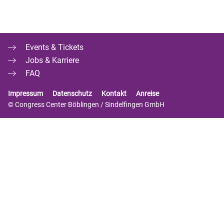
Events & Tickets
Jobs & Karriere
FAQ
Impressum
Datenschutz
Kontakt
Anreise
© Congress Center Böblingen / Sindelfingen GmbH