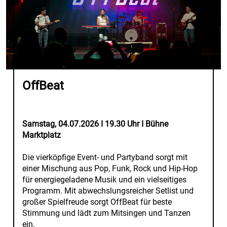
OffBeat
Samstag, 04.07.2026 I 19.30 Uhr I Bühne
Marktplatz
Die vierköpfige Event- und Partyband sorgt mit
einer Mischung aus Pop, Funk, Rock und Hip-Hop
für energiegeladene Musik und ein vielseitiges
Programm. Mit abwechslungsreicher Setlist und
großer Spielfreude sorgt OffBeat für beste
Stimmung und lädt zum Mitsingen und Tanzen
ein.