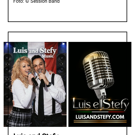
Foto: © Session Band