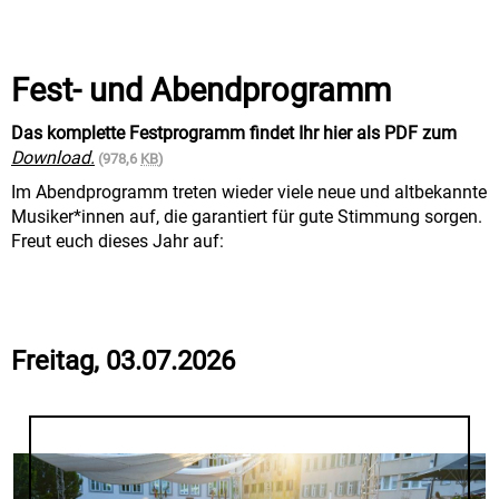
Fest- und Abendprogramm
Das komplette Festprogramm findet Ihr hier als PDF zum
Download.
(978,6
KB
)
Im Abendprogramm treten wieder viele neue und altbekannte
Musiker*innen auf, die garantiert für gute Stimmung sorgen.
Freut euch dieses Jahr auf:
Freitag, 03.07.2026