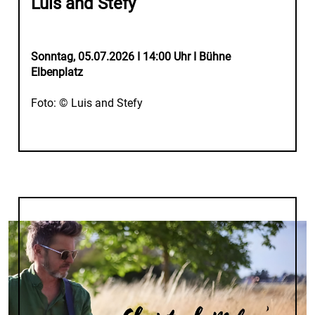
Luis and Stefy
Sonntag, 05.07.2026 I 14:00 Uhr I Bühne
Elbenplatz
Foto: © Luis and Stefy