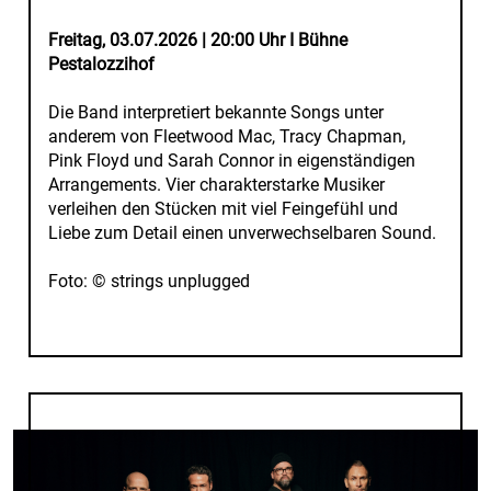
Freitag, 03.07.2026 | 20:00 Uhr I Bühne
Pestalozzihof
Die Band interpretiert bekannte Songs unter
anderem von Fleetwood Mac, Tracy Chapman,
Pink Floyd und Sarah Connor in eigenständigen
Arrangements. Vier charakterstarke Musiker
verleihen den Stücken mit viel Feingefühl und
Liebe zum Detail einen unverwechselbaren Sound.
Foto: © strings unplugged