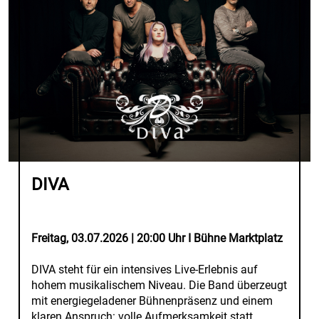
DIVA
Freitag, 03.07.2026 | 20:00 Uhr I Bühne Marktplatz
DIVA steht für ein intensives Live-Erlebnis auf
hohem musikalischem Niveau. Die Band überzeugt
mit energiegeladener Bühnenpräsenz und einem
klaren Anspruch: volle Aufmerksamkeit statt