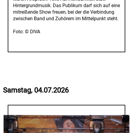
Hintergrundmusik. Das Publikum darf sich auf eine
mitreißende Show freuen, bei der die Verbindung
zwischen Band und Zuhörern im Mittelpunkt steht.
Foto: © DIVA
Samstag, 04.07.2026