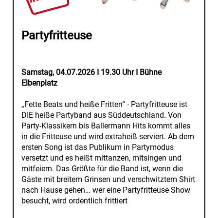
Partyfritteuse
Samstag, 04.07.2026 I 19.30 Uhr I Bühne
Elbenplatz
„Fette Beats und heiße Fritten“ - Partyfritteuse ist
DIE heiße Partyband aus Süddeutschland. Von
Party-Klassikern bis Ballermann Hits kommt alles
in die Fritteuse und wird extraheiß serviert. Ab dem
ersten Song ist das Publikum in Partymodus
versetzt und es heißt mittanzen, mitsingen und
mitfeiern. Das Größte für die Band ist, wenn die
Gäste mit breitem Grinsen und verschwitztem Shirt
nach Hause gehen… wer eine Partyfritteuse Show
besucht, wird ordentlich frittiert