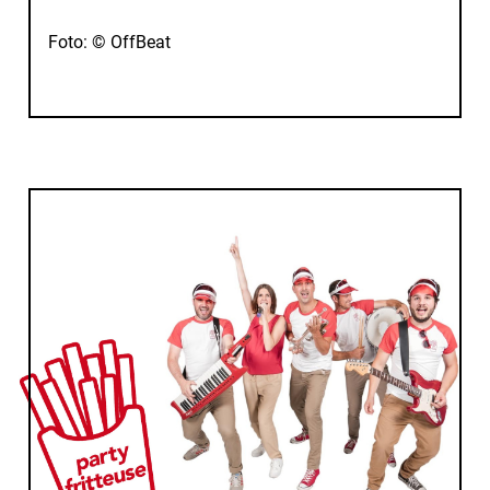
Foto: © OffBeat