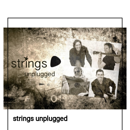
strings unplugged