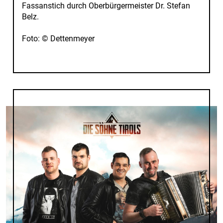
Fassanstich durch Oberbürgermeister Dr. Stefan
Belz.
Foto: © Dettenmeyer