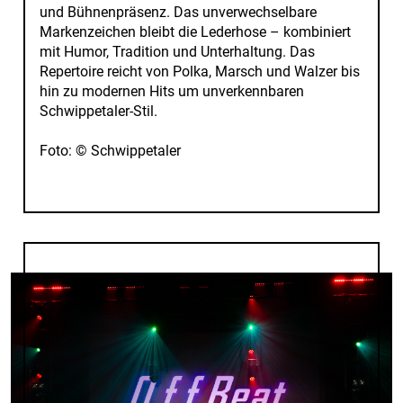
und Bühnenpräsenz. Das unverwechselbare
Markenzeichen bleibt die Lederhose – kombiniert
mit Humor, Tradition und Unterhaltung. Das
Repertoire reicht von Polka, Marsch und Walzer bis
hin zu modernen Hits um unverkennbaren
Schwippetaler-Stil.
Foto: © Schwippetaler