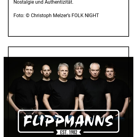
Nostalgie und Authentizität.
Foto: © Christoph Melzer’s FOLK NIGHT