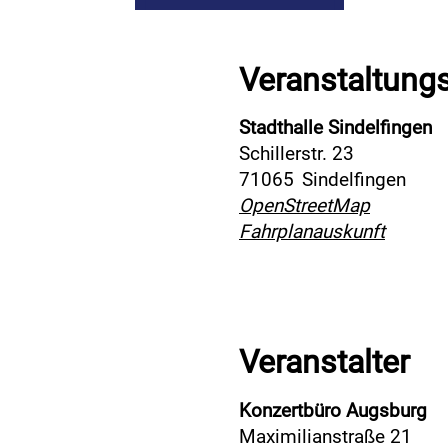
Veranstaltung
Stadthalle Sindelfingen
Schillerstr. 23
71065
Sindelfingen
OpenStreetMap
Fahrplanauskunft
Veranstalter
Konzertbüro Augsburg
Maximilianstraße 21