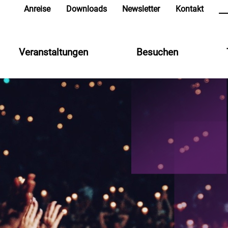
in
Anreise
Downloads
Newsletter
Kontakt
Veranstaltungen
Besuchen