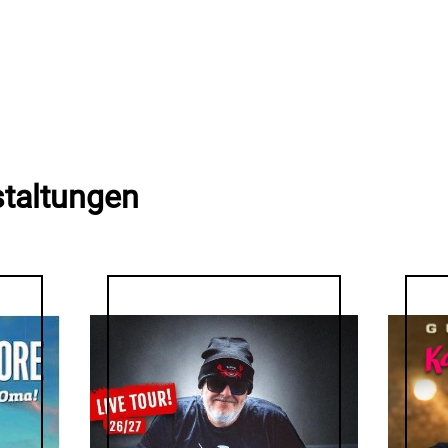
staltungen