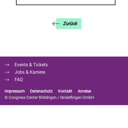
Zurück
Events & Tickets
Jobs & Karriere
FAQ
Impressum
Datenschutz
Kontakt
Anreise
© Congress Center Böblingen / Sindelfingen GmbH