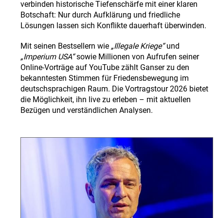
verbinden historische Tiefenschärfe mit einer klaren
Botschaft: Nur durch Aufklärung und friedliche
Lösungen lassen sich Konflikte dauerhaft überwinden.
Mit seinen Bestsellern wie
„Illegale Kriege“
und
„Imperium USA“
sowie Millionen von Aufrufen seiner
Online-Vorträge auf YouTube zählt Ganser zu den
bekanntesten Stimmen für Friedensbewegung im
deutschsprachigen Raum. Die Vortragstour 2026 bietet
die Möglichkeit, ihn live zu erleben – mit aktuellen
Bezügen und verständlichen Analysen.