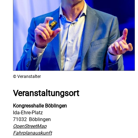
© Veranstalter
Veranstaltungsort
Kongresshalle Böblingen
Ida-Ehre-Platz
71032
Böblingen
OpenStreetMap
Fahrplanauskunft