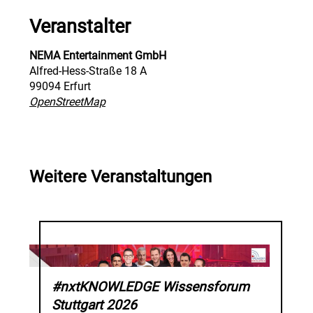
Veranstalter
NEMA Entertainment GmbH
Alfred-Hess-Straße 18 A
99094 Erfurt
OpenStreetMap
Weitere Veranstaltungen
#nxtKNOWLEDGE Wissensforum
Stuttgart 2026