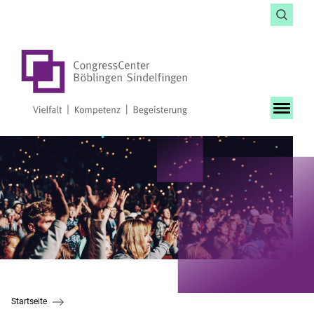
Startseite