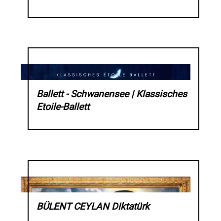
Ballett - Schwanensee | Klassisches
Etoile-Ballett
BÜLENT CEYLAN Diktatürk