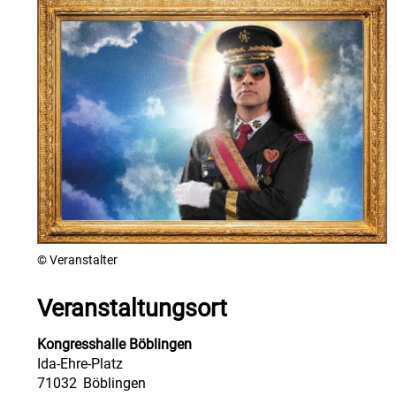
© Veranstalter
Veranstaltungsort
Kongresshalle Böblingen
Ida-Ehre-Platz
71032
Böblingen