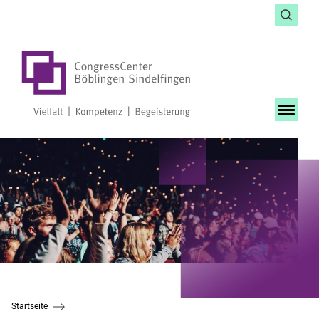
Startseite