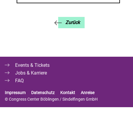
Zurück
Events & Tickets
Jobs & Karriere
FAQ
Impressum
Datenschutz
Kontakt
Anreise
© Congress Center Böblingen / Sindelfingen GmbH