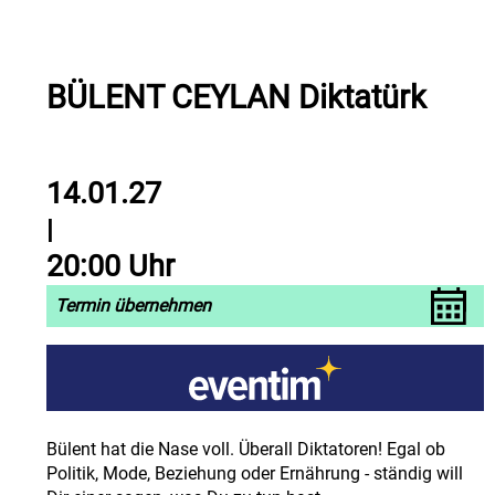
BÜLENT CEYLAN Diktatürk
14.01.27
|
20:00 Uhr
Termin übernehmen
Bülent hat die Nase voll. Überall Diktatoren! Egal ob
Politik, Mode, Beziehung oder Ernährung - ständig will