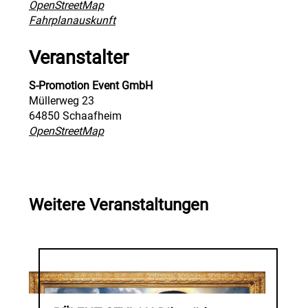
OpenStreetMap
Fahrplanauskunft
Veranstalter
S-Promotion Event GmbH
Müllerweg 23
64850 Schaafheim
OpenStreetMap
Weitere Veranstaltungen