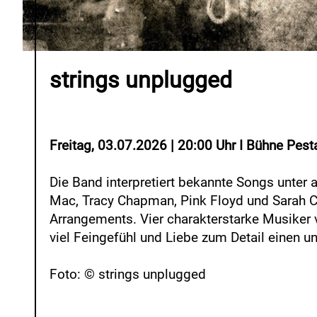
strings unplugged
Freitag, 03.07.2026 | 20:00 Uhr I Bühne Pest
Die Band interpretiert bekannte Songs unte
Mac, Tracy Chapman, Pink Floyd und Sarah C
Arrangements. Vier charakterstarke Musiker 
viel Feingefühl und Liebe zum Detail einen 
Foto: © strings unplugged