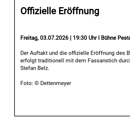
Offizielle Eröffnung
Freitag, 03.07.2026 | 19:30 Uhr I Bühne Pest
Der Auftakt und die offizielle Eröffnung des 
erfolgt traditionell mit dem Fassanstich dur
Stefan Belz.
Foto: © Dettenmeyer