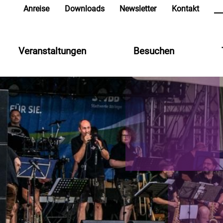
in
Anreise
Downloads
Newsletter
Kontakt
Veranstaltungen
Besuchen