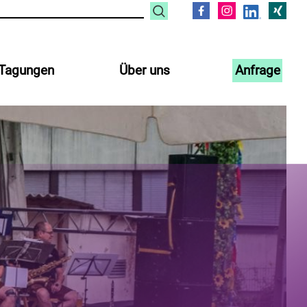
Tagungen
Über uns
Anfrage