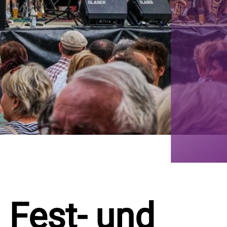
Fest- und