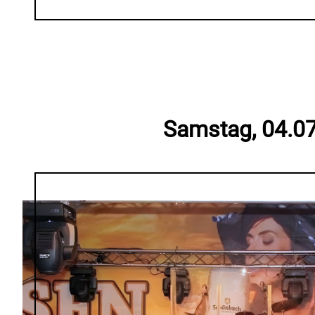
Samstag, 04.0