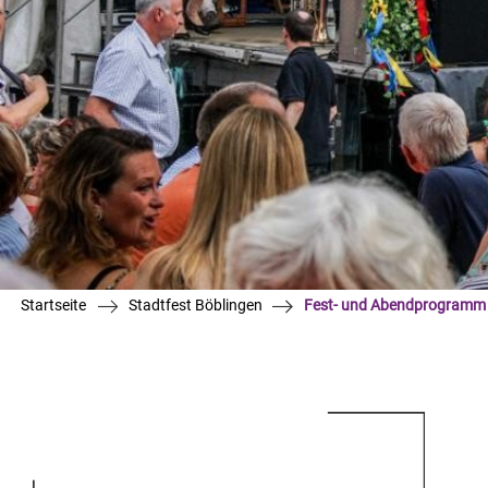
Startseite
Stadtfest Böblingen
Fest- und Abendprogramm