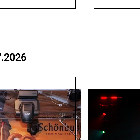
7.2026